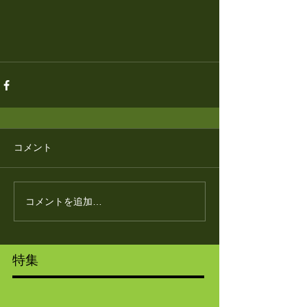
コメント
コメントを追加…
特集