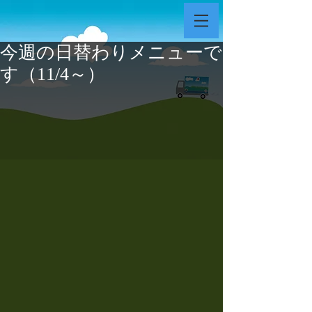
今週の日替わりメニューで
す（11/4～）