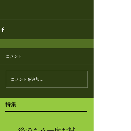
コメント
コメントを追加…
特集
後でもう一度お試