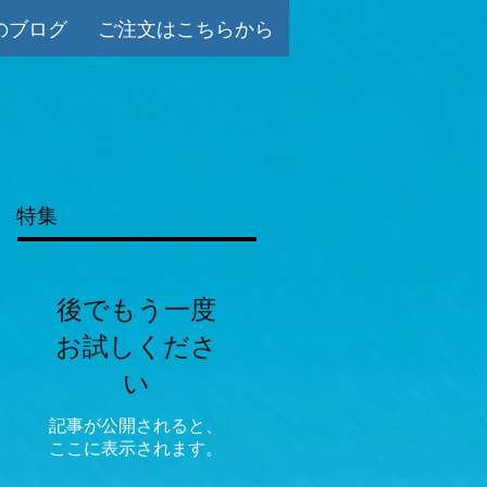
のブログ
ご注文はこちらから
特集
後でもう一度
お試しくださ
い
記事が公開されると、
ここに表示されます。