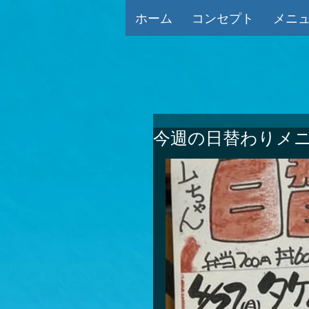
ホーム
コンセプト
メニ
今週の日替わりメニ