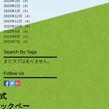
2023年3月
（4）
4件の記事
2023年2月
（4）
4件の記事
2023年1月
（4）
4件の記事
2022年12月
（4）
4件の記事
2022年11月
（4）
4件の記事
2022年10月
（5）
5件の記事
2022年9月
（4）
4件の記事
2022年8月
（4）
4件の記事
2022年7月
（5）
5件の記事
Search By Tags
まだタグはありません。
Follow Us
公式
ックペー