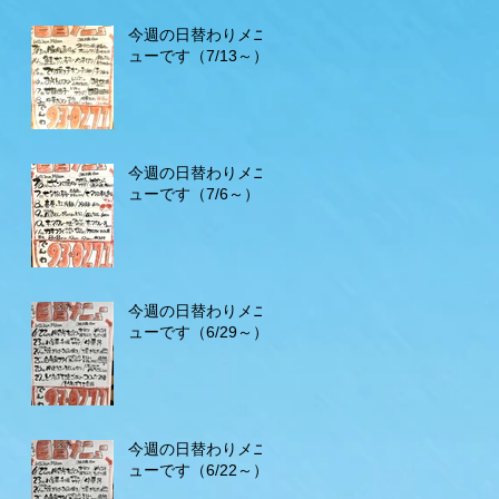
今週の日替わりメニ
ューです（7/13～）
今週の日替わりメニ
ューです（7/6～）
今週の日替わりメニ
ューです（6/29～）
今週の日替わりメニ
ューです（6/22～）