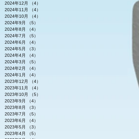
2024年12月
（4）
4件の記事
2024年11月
（4）
4件の記事
2024年10月
（4）
4件の記事
2024年9月
（5）
5件の記事
2024年8月
（4）
4件の記事
2024年7月
（5）
5件の記事
2024年6月
（4）
4件の記事
2024年5月
（3）
3件の記事
2024年4月
（4）
4件の記事
2024年3月
（5）
5件の記事
2024年2月
（4）
4件の記事
2024年1月
（4）
4件の記事
2023年12月
（4）
4件の記事
2023年11月
（4）
4件の記事
2023年10月
（5）
5件の記事
2023年9月
（4）
4件の記事
2023年8月
（3）
3件の記事
2023年7月
（5）
5件の記事
2023年6月
（4）
4件の記事
2023年5月
（3）
3件の記事
2023年4月
（5）
5件の記事