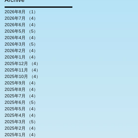
2026年8月
（1）
1件の記事
2026年7月
（4）
4件の記事
2026年6月
（4）
4件の記事
2026年5月
（5）
5件の記事
2026年4月
（4）
4件の記事
2026年3月
（5）
5件の記事
2026年2月
（4）
4件の記事
2026年1月
（4）
4件の記事
2025年12月
（4）
4件の記事
2025年11月
（4）
4件の記事
2025年10月
（4）
4件の記事
2025年9月
（4）
4件の記事
2025年8月
（4）
4件の記事
2025年7月
（4）
4件の記事
2025年6月
（5）
5件の記事
2025年5月
（4）
4件の記事
2025年4月
（4）
4件の記事
2025年3月
（5）
5件の記事
2025年2月
（4）
4件の記事
2025年1月
（4）
4件の記事