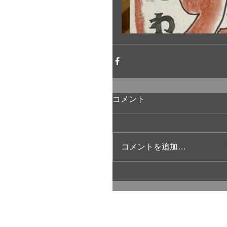
コメント
コメントを追加…