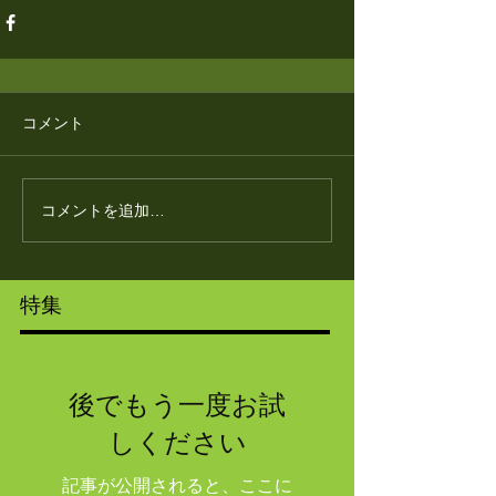
コメント
コメントを追加…
特集
後でもう一度お試
しください
記事が公開されると、ここに