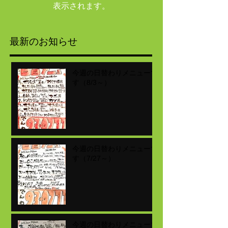
表示されます。
最新のお知らせ
今週の日替わりメニューで
す（8/3～）
今週の日替わりメニューで
す（7/27～）
今週の日替わりメニューで