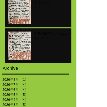
す（6/8～）
今週の日替わりメニューで
す(6/1～)
Archive
2026年8月
（1）
1件の記事
2026年7月
（4）
4件の記事
2026年6月
（4）
4件の記事
2026年5月
（5）
5件の記事
2026年4月
（4）
4件の記事
2026年3月
（5）
5件の記事