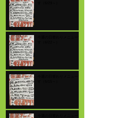
す（6/29～）
今週の日替わりメニューで
す（6/22～）
今週の日替わりメニューで
す（6/15～）
今週の日替わりメニューで