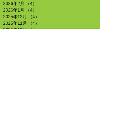
2026年2月
（4）
4件の記事
2026年1月
（4）
4件の記事
2025年12月
（4）
4件の記事
2025年11月
（4）
4件の記事
2025年10月
（4）
4件の記事
2025年9月
（4）
4件の記事
2025年8月
（4）
4件の記事
2025年7月
（4）
4件の記事
2025年6月
（5）
5件の記事
2025年5月
（4）
4件の記事
2025年4月
（4）
4件の記事
2025年3月
（5）
5件の記事
2025年2月
（4）
4件の記事
2025年1月
（4）
4件の記事
2024年12月
（4）
4件の記事
2024年11月
（4）
4件の記事
2024年10月
（4）
4件の記事
2024年9月
（5）
5件の記事
2024年8月
（4）
4件の記事
2024年7月
（5）
5件の記事
2024年6月
（4）
4件の記事