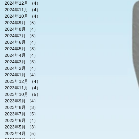
2024年12月
（4）
4件の記事
2024年11月
（4）
4件の記事
2024年10月
（4）
4件の記事
2024年9月
（5）
5件の記事
2024年8月
（4）
4件の記事
2024年7月
（5）
5件の記事
2024年6月
（4）
4件の記事
2024年5月
（3）
3件の記事
2024年4月
（4）
4件の記事
2024年3月
（5）
5件の記事
2024年2月
（4）
4件の記事
2024年1月
（4）
4件の記事
2023年12月
（4）
4件の記事
2023年11月
（4）
4件の記事
2023年10月
（5）
5件の記事
2023年9月
（4）
4件の記事
2023年8月
（3）
3件の記事
2023年7月
（5）
5件の記事
2023年6月
（4）
4件の記事
2023年5月
（3）
3件の記事
2023年4月
（5）
5件の記事