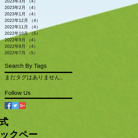
2023年3月
（4）
4件の記事
2023年2月
（4）
4件の記事
2023年1月
（4）
4件の記事
2022年12月
（4）
4件の記事
2022年11月
（4）
4件の記事
2022年10月
（5）
5件の記事
2022年9月
（4）
4件の記事
2022年8月
（4）
4件の記事
2022年7月
（5）
5件の記事
Search By Tags
まだタグはありません。
Follow Us
公式
ックペー