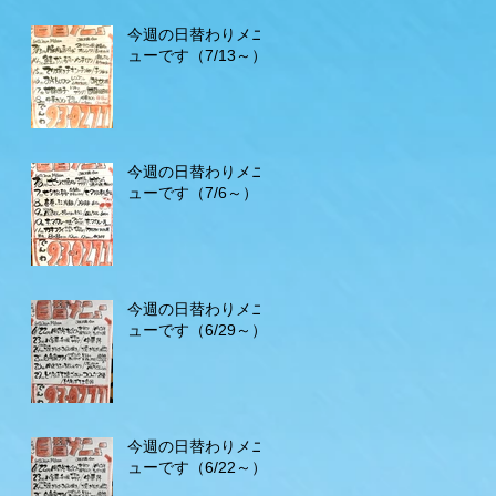
今週の日替わりメニ
ューです（7/13～）
今週の日替わりメニ
ューです（7/6～）
今週の日替わりメニ
ューです（6/29～）
今週の日替わりメニ
ューです（6/22～）