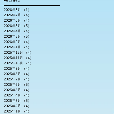
2026年8月
（1）
1件の記事
2026年7月
（4）
4件の記事
2026年6月
（4）
4件の記事
2026年5月
（5）
5件の記事
2026年4月
（4）
4件の記事
2026年3月
（5）
5件の記事
2026年2月
（4）
4件の記事
2026年1月
（4）
4件の記事
2025年12月
（4）
4件の記事
2025年11月
（4）
4件の記事
2025年10月
（4）
4件の記事
2025年9月
（4）
4件の記事
2025年8月
（4）
4件の記事
2025年7月
（4）
4件の記事
2025年6月
（5）
5件の記事
2025年5月
（4）
4件の記事
2025年4月
（4）
4件の記事
2025年3月
（5）
5件の記事
2025年2月
（4）
4件の記事
2025年1月
（4）
4件の記事