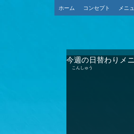
ホーム
コンセプト
メニ
今週の日替わりメニ
こんしゅう