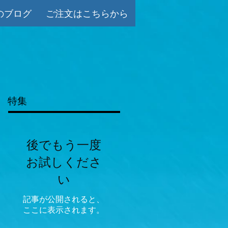
のブログ
ご注文はこちらから
特集
後でもう一度
お試しくださ
い
記事が公開されると、
ここに表示されます。