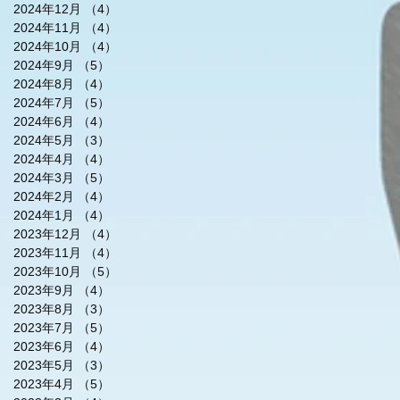
2024年12月
（4）
4件の記事
2024年11月
（4）
4件の記事
2024年10月
（4）
4件の記事
2024年9月
（5）
5件の記事
2024年8月
（4）
4件の記事
2024年7月
（5）
5件の記事
2024年6月
（4）
4件の記事
2024年5月
（3）
3件の記事
2024年4月
（4）
4件の記事
2024年3月
（5）
5件の記事
2024年2月
（4）
4件の記事
2024年1月
（4）
4件の記事
2023年12月
（4）
4件の記事
2023年11月
（4）
4件の記事
2023年10月
（5）
5件の記事
2023年9月
（4）
4件の記事
2023年8月
（3）
3件の記事
2023年7月
（5）
5件の記事
2023年6月
（4）
4件の記事
2023年5月
（3）
3件の記事
2023年4月
（5）
5件の記事