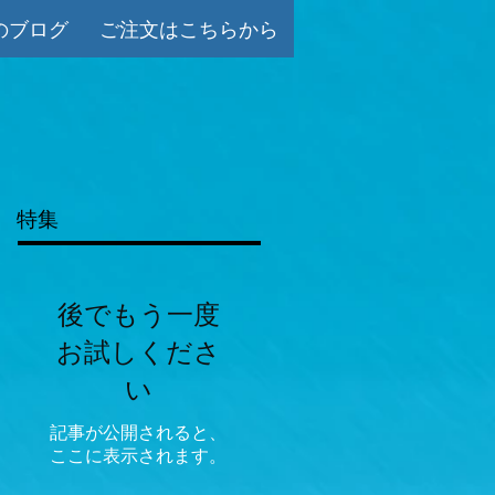
のブログ
ご注文はこちらから
特集
後でもう一度
お試しくださ
い
記事が公開されると、
ここに表示されます。