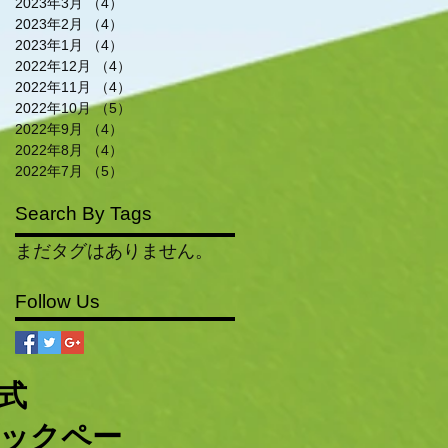
2023年3月
（4）
4件の記事
2023年2月
（4）
4件の記事
2023年1月
（4）
4件の記事
2022年12月
（4）
4件の記事
2022年11月
（4）
4件の記事
2022年10月
（5）
5件の記事
2022年9月
（4）
4件の記事
2022年8月
（4）
4件の記事
2022年7月
（5）
5件の記事
Search By Tags
まだタグはありません。
Follow Us
公式
ックペー