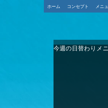
ホーム
コンセプト
メニ
今週の日替わりメニ