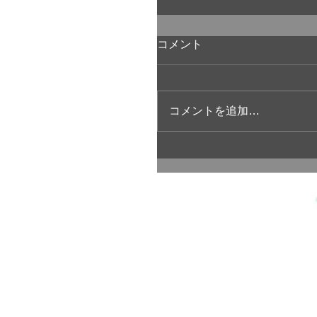
コメント
コメントを追加…