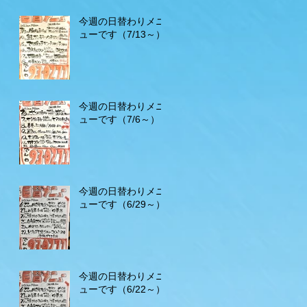
今週の日替わりメニ
ューです（7/13～）
今週の日替わりメニ
ューです（7/6～）
今週の日替わりメニ
ューです（6/29～）
今週の日替わりメニ
ューです（6/22～）