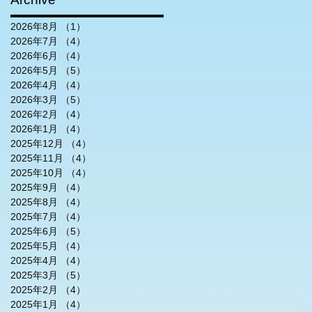
2026年8月
（1）
1件の記事
2026年7月
（4）
4件の記事
2026年6月
（4）
4件の記事
2026年5月
（5）
5件の記事
2026年4月
（4）
4件の記事
2026年3月
（5）
5件の記事
2026年2月
（4）
4件の記事
2026年1月
（4）
4件の記事
2025年12月
（4）
4件の記事
2025年11月
（4）
4件の記事
2025年10月
（4）
4件の記事
2025年9月
（4）
4件の記事
2025年8月
（4）
4件の記事
2025年7月
（4）
4件の記事
2025年6月
（5）
5件の記事
2025年5月
（4）
4件の記事
2025年4月
（4）
4件の記事
2025年3月
（5）
5件の記事
2025年2月
（4）
4件の記事
2025年1月
（4）
4件の記事