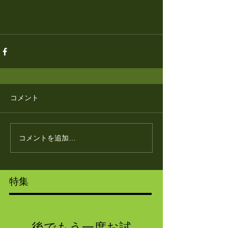
コメント
コメントを追加…
特集
後でもう一度お試