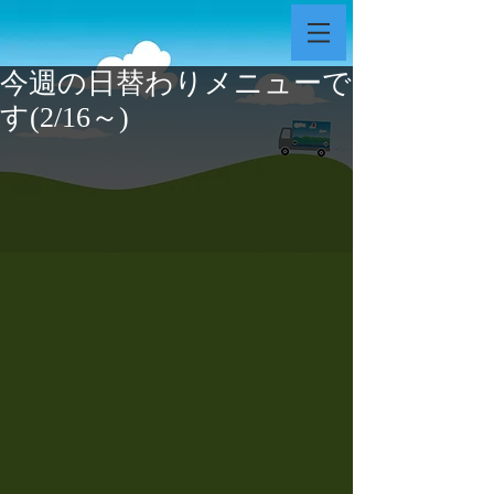
今週の日替わりメニューで
す(2/16～)