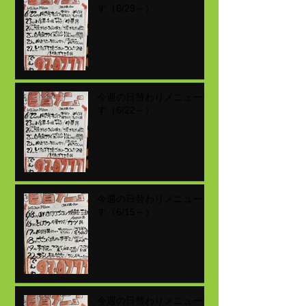
す（6/29～）
今週の日替わりメニューで
す（6/22～）
今週の日替わりメニューで
す（6/15～）
今週の日替わりメニューで