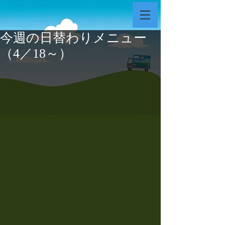
今週の日替わりメニュー
（4／18～）