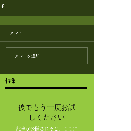
コメント
コメントを追加…
特集
後でもう一度お試
しください
記事が公開されると、ここに