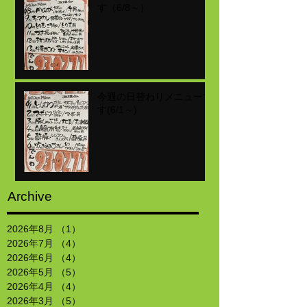
す（6/8～）
今週の日替わりメニューで
す(6/1～)
Archive
2026年8月
（1）
1件の記事
2026年7月
（4）
4件の記事
2026年6月
（4）
4件の記事
2026年5月
（5）
5件の記事
2026年4月
（4）
4件の記事
2026年3月
（5）
5件の記事