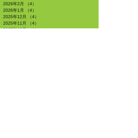
2026年2月
（4）
4件の記事
2026年1月
（4）
4件の記事
2025年12月
（4）
4件の記事
2025年11月
（4）
4件の記事
2025年10月
（4）
4件の記事
2025年9月
（4）
4件の記事
2025年8月
（4）
4件の記事
2025年7月
（4）
4件の記事
2025年6月
（5）
5件の記事
2025年5月
（4）
4件の記事
2025年4月
（4）
4件の記事
2025年3月
（5）
5件の記事
2025年2月
（4）
4件の記事
2025年1月
（4）
4件の記事
2024年12月
（4）
4件の記事
2024年11月
（4）
4件の記事
2024年10月
（4）
4件の記事
2024年9月
（5）
5件の記事
2024年8月
（4）
4件の記事
2024年7月
（5）
5件の記事
2024年6月
（4）
4件の記事