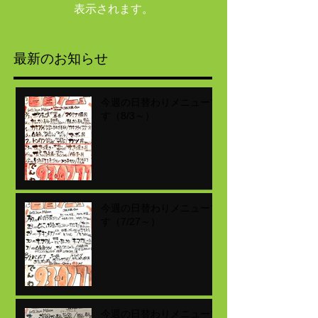
表示されます。
最新のお知らせ
今週の日替わりメニューで
す（8/3～）
今週の日替わりメニューで
す（7/27～）
今週の日替わりメニューで