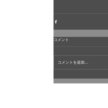
コメント
コメントを追加…