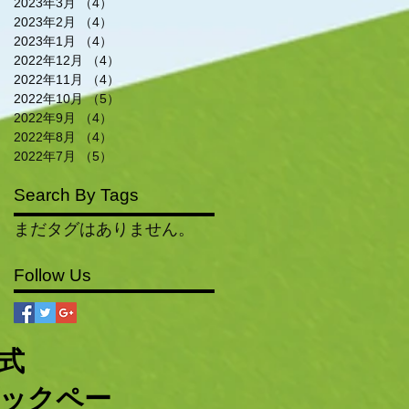
2023年3月
（4）
4件の記事
2023年2月
（4）
4件の記事
2023年1月
（4）
4件の記事
2022年12月
（4）
4件の記事
2022年11月
（4）
4件の記事
2022年10月
（5）
5件の記事
2022年9月
（4）
4件の記事
2022年8月
（4）
4件の記事
2022年7月
（5）
5件の記事
Search By Tags
まだタグはありません。
Follow Us
公式
ックペー