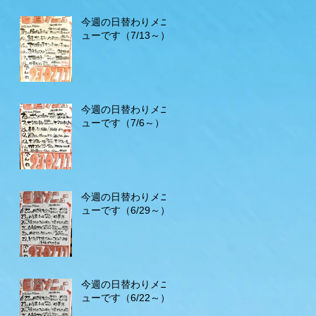
今週の日替わりメニ
ューです（7/13～）
今週の日替わりメニ
ューです（7/6～）
今週の日替わりメニ
ューです（6/29～）
今週の日替わりメニ
ューです（6/22～）