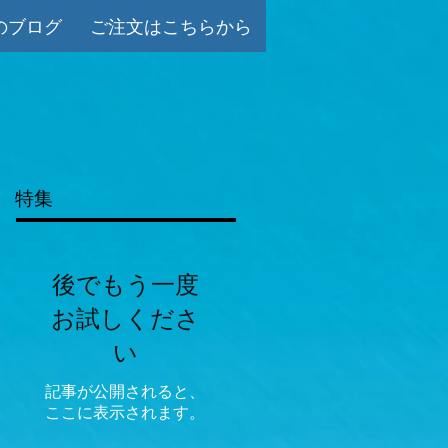
のブログ
ご注文はこちらから
特集
後でもう一度
お試しくださ
い
記事が公開されると、
ここに表示されます。