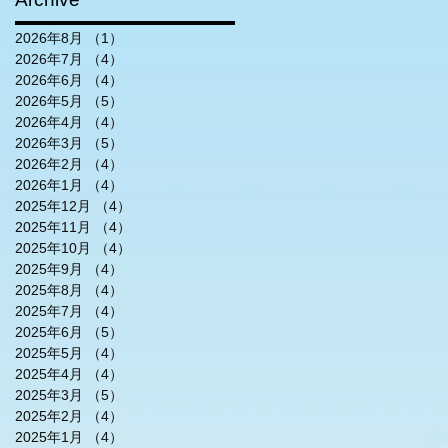
2026年8月
（1）
1件の記事
2026年7月
（4）
4件の記事
2026年6月
（4）
4件の記事
2026年5月
（5）
5件の記事
2026年4月
（4）
4件の記事
2026年3月
（5）
5件の記事
2026年2月
（4）
4件の記事
2026年1月
（4）
4件の記事
2025年12月
（4）
4件の記事
2025年11月
（4）
4件の記事
2025年10月
（4）
4件の記事
2025年9月
（4）
4件の記事
2025年8月
（4）
4件の記事
2025年7月
（4）
4件の記事
2025年6月
（5）
5件の記事
2025年5月
（4）
4件の記事
2025年4月
（4）
4件の記事
2025年3月
（5）
5件の記事
2025年2月
（4）
4件の記事
2025年1月
（4）
4件の記事