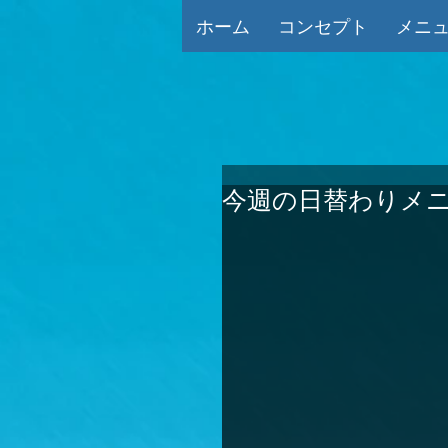
ホーム
コンセプト
メニ
今週の日替わりメニュ