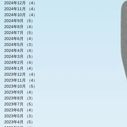
2024年12月
（4）
4件の記事
2024年11月
（4）
4件の記事
2024年10月
（4）
4件の記事
2024年9月
（5）
5件の記事
2024年8月
（4）
4件の記事
2024年7月
（5）
5件の記事
2024年6月
（4）
4件の記事
2024年5月
（3）
3件の記事
2024年4月
（4）
4件の記事
2024年3月
（5）
5件の記事
2024年2月
（4）
4件の記事
2024年1月
（4）
4件の記事
2023年12月
（4）
4件の記事
2023年11月
（4）
4件の記事
2023年10月
（5）
5件の記事
2023年9月
（4）
4件の記事
2023年8月
（3）
3件の記事
2023年7月
（5）
5件の記事
2023年6月
（4）
4件の記事
2023年5月
（3）
3件の記事
2023年4月
（5）
5件の記事