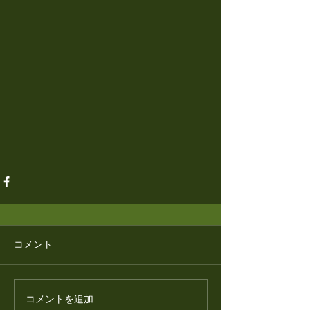
コメント
コメントを追加…