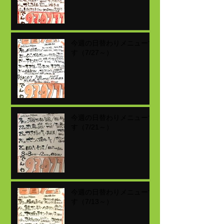
今週の日替わりメニューで
す（7/27～）
今週の日替わりメニューで
す（7/21～）
今週の日替わりメニューで
す（7/13～）