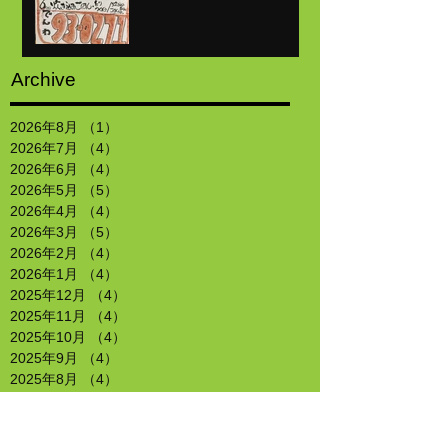
Archive
2026年8月
（1）
1件の記事
2026年7月
（4）
4件の記事
2026年6月
（4）
4件の記事
2026年5月
（5）
5件の記事
2026年4月
（4）
4件の記事
2026年3月
（5）
5件の記事
2026年2月
（4）
4件の記事
2026年1月
（4）
4件の記事
2025年12月
（4）
4件の記事
2025年11月
（4）
4件の記事
2025年10月
（4）
4件の記事
2025年9月
（4）
4件の記事
2025年8月
（4）
4件の記事
2025年7月
（4）
4件の記事
2025年6月
（5）
5件の記事
2025年5月
（4）
4件の記事