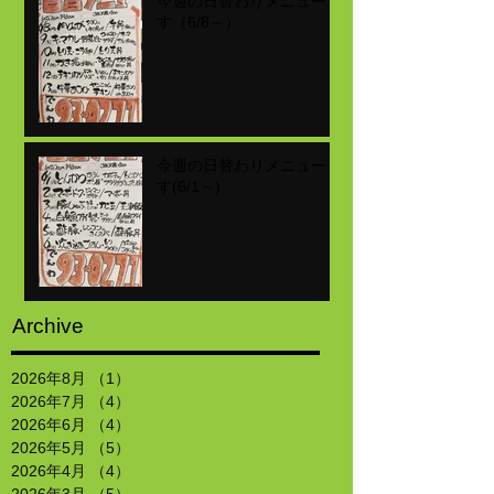
今週の日替わりメニューで
す（6/8～）
今週の日替わりメニューで
す(6/1～)
Archive
2026年8月
（1）
1件の記事
2026年7月
（4）
4件の記事
2026年6月
（4）
4件の記事
2026年5月
（5）
5件の記事
2026年4月
（4）
4件の記事