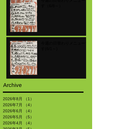
今週の日替わりメニューで
す（6/8～）
今週の日替わりメニューで
す(6/1～)
Archive
2026年8月
（1）
1件の記事
2026年7月
（4）
4件の記事
2026年6月
（4）
4件の記事
2026年5月
（5）
5件の記事
2026年4月
（4）
4件の記事