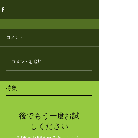
コメント
コメントを追加…
特集
後でもう一度お試
しください