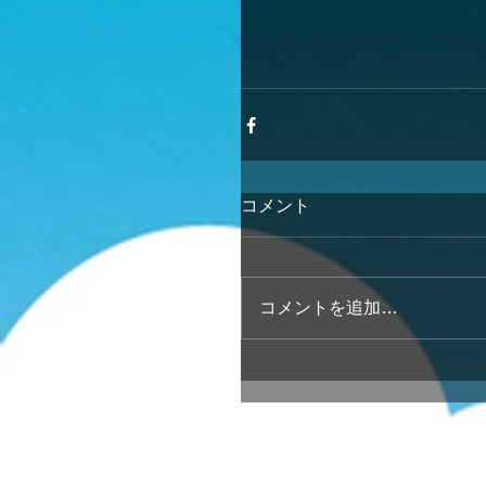
コメント
コメントを追加…