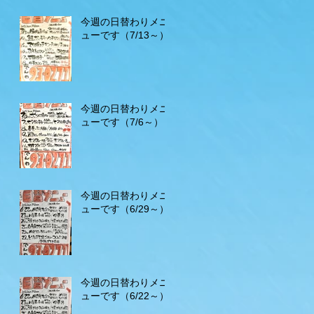
今週の日替わりメニ
ューです（7/13～）
今週の日替わりメニ
ューです（7/6～）
今週の日替わりメニ
ューです（6/29～）
今週の日替わりメニ
ューです（6/22～）