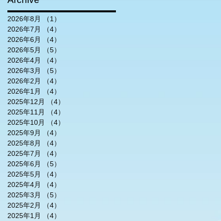
2026年8月
（1）
1件の記事
2026年7月
（4）
4件の記事
2026年6月
（4）
4件の記事
2026年5月
（5）
5件の記事
2026年4月
（4）
4件の記事
2026年3月
（5）
5件の記事
2026年2月
（4）
4件の記事
2026年1月
（4）
4件の記事
2025年12月
（4）
4件の記事
2025年11月
（4）
4件の記事
2025年10月
（4）
4件の記事
2025年9月
（4）
4件の記事
2025年8月
（4）
4件の記事
2025年7月
（4）
4件の記事
2025年6月
（5）
5件の記事
2025年5月
（4）
4件の記事
2025年4月
（4）
4件の記事
2025年3月
（5）
5件の記事
2025年2月
（4）
4件の記事
2025年1月
（4）
4件の記事