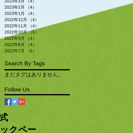
2023年3月
（4）
4件の記事
2023年2月
（4）
4件の記事
2023年1月
（4）
4件の記事
2022年12月
（4）
4件の記事
2022年11月
（4）
4件の記事
2022年10月
（5）
5件の記事
2022年9月
（4）
4件の記事
2022年8月
（4）
4件の記事
2022年7月
（5）
5件の記事
Search By Tags
まだタグはありません。
Follow Us
公式
ックペー