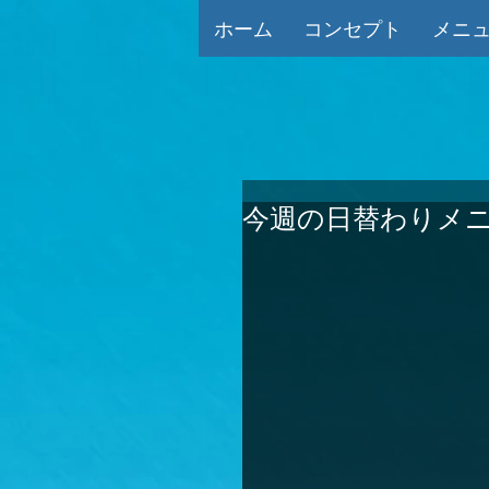
ホーム
コンセプト
メニ
今週の日替わりメ