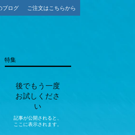
のブログ
ご注文はこちらから
特集
後でもう一度
お試しくださ
い
記事が公開されると、
ここに表示されます。