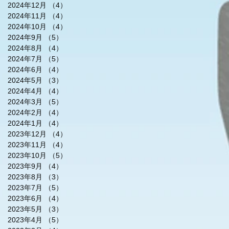
2024年12月
（4）
4件の記事
2024年11月
（4）
4件の記事
2024年10月
（4）
4件の記事
2024年9月
（5）
5件の記事
2024年8月
（4）
4件の記事
2024年7月
（5）
5件の記事
2024年6月
（4）
4件の記事
2024年5月
（3）
3件の記事
2024年4月
（4）
4件の記事
2024年3月
（5）
5件の記事
2024年2月
（4）
4件の記事
2024年1月
（4）
4件の記事
2023年12月
（4）
4件の記事
2023年11月
（4）
4件の記事
2023年10月
（5）
5件の記事
2023年9月
（4）
4件の記事
2023年8月
（3）
3件の記事
2023年7月
（5）
5件の記事
2023年6月
（4）
4件の記事
2023年5月
（3）
3件の記事
2023年4月
（5）
5件の記事