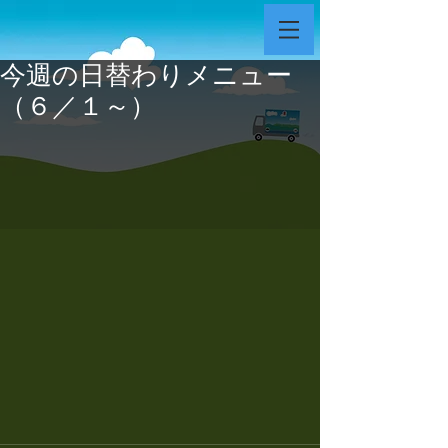
今週の日替わりメニュー
（６／１～）