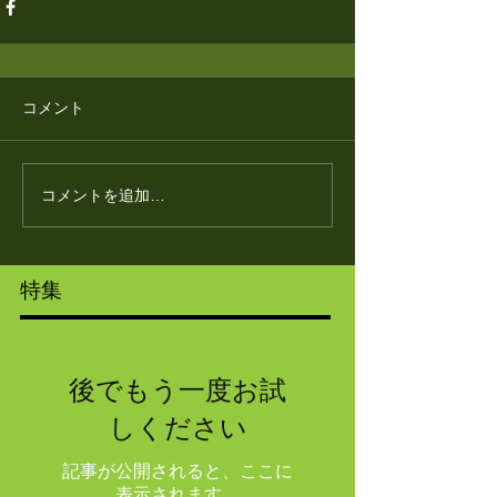
コメント
コメントを追加…
特集
後でもう一度お試
しください
記事が公開されると、ここに
表示されます。