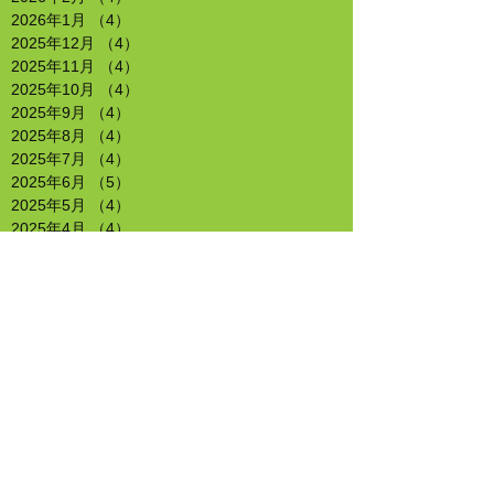
2026年1月
（4）
4件の記事
2025年12月
（4）
4件の記事
2025年11月
（4）
4件の記事
2025年10月
（4）
4件の記事
2025年9月
（4）
4件の記事
2025年8月
（4）
4件の記事
2025年7月
（4）
4件の記事
2025年6月
（5）
5件の記事
2025年5月
（4）
4件の記事
2025年4月
（4）
4件の記事
2025年3月
（5）
5件の記事
2025年2月
（4）
4件の記事
2025年1月
（4）
4件の記事
2024年12月
（4）
4件の記事
2024年11月
（4）
4件の記事
2024年10月
（4）
4件の記事
2024年9月
（5）
5件の記事
2024年8月
（4）
4件の記事
2024年7月
（5）
5件の記事
2024年6月
（4）
4件の記事
2024年5月
（3）
3件の記事