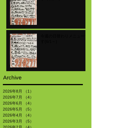
今週の日替わりメニューで
す(6/1～)
Archive
2026年8月
（1）
1件の記事
2026年7月
（4）
4件の記事
2026年6月
（4）
4件の記事
2026年5月
（5）
5件の記事
2026年4月
（4）
4件の記事
2026年3月
（5）
5件の記事
2026年2月
（4）
4件の記事