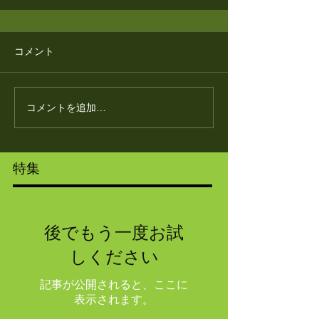
コメント
コメントを追加…
特集
後でもう一度お試
しください
記事が公開されると、ここに
表示されます。