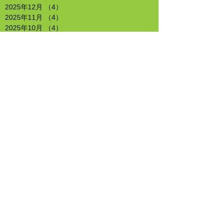
2025年12月
（4）
4件の記事
2025年11月
（4）
4件の記事
2025年10月
（4）
4件の記事
2025年9月
（4）
4件の記事
2025年8月
（4）
4件の記事
2025年7月
（4）
4件の記事
2025年6月
（5）
5件の記事
2025年5月
（4）
4件の記事
2025年4月
（4）
4件の記事
2025年3月
（5）
5件の記事
2025年2月
（4）
4件の記事
2025年1月
（4）
4件の記事
2024年12月
（4）
4件の記事
2024年11月
（4）
4件の記事
2024年10月
（4）
4件の記事
2024年9月
（5）
5件の記事
2024年8月
（4）
4件の記事
2024年7月
（5）
5件の記事
2024年6月
（4）
4件の記事
2024年5月
（3）
3件の記事
2024年4月
（4）
4件の記事