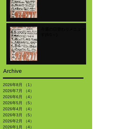
今週の日替わりメニューで
す(6/1～)
Archive
2026年8月
（1）
1件の記事
2026年7月
（4）
4件の記事
2026年6月
（4）
4件の記事
2026年5月
（5）
5件の記事
2026年4月
（4）
4件の記事
2026年3月
（5）
5件の記事
2026年2月
（4）
4件の記事
2026年1月
（4）
4件の記事