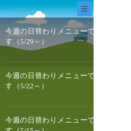
今週の日替わりメニューで
す（5/29～）
今週の日替わりメニューで
す（5/22～）
今週の日替わりメニューで
す（5/15～）