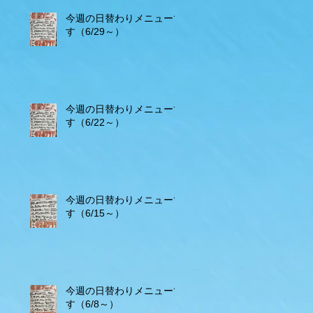
今週の日替わりメニューで
す（6/29～）
今週の日替わりメニューで
す（6/22～）
今週の日替わりメニューで
す（6/15～）
今週の日替わりメニューで
す（6/8～）