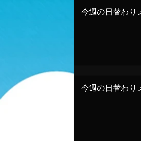
今週の日替わりメ
今週の日替わりメ