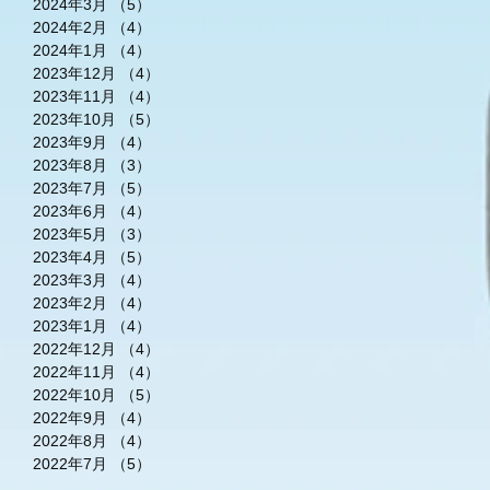
2024年3月
（5）
5件の記事
2024年2月
（4）
4件の記事
2024年1月
（4）
4件の記事
2023年12月
（4）
4件の記事
2023年11月
（4）
4件の記事
2023年10月
（5）
5件の記事
2023年9月
（4）
4件の記事
2023年8月
（3）
3件の記事
2023年7月
（5）
5件の記事
2023年6月
（4）
4件の記事
2023年5月
（3）
3件の記事
2023年4月
（5）
5件の記事
2023年3月
（4）
4件の記事
2023年2月
（4）
4件の記事
2023年1月
（4）
4件の記事
2022年12月
（4）
4件の記事
2022年11月
（4）
4件の記事
2022年10月
（5）
5件の記事
2022年9月
（4）
4件の記事
2022年8月
（4）
4件の記事
2022年7月
（5）
5件の記事