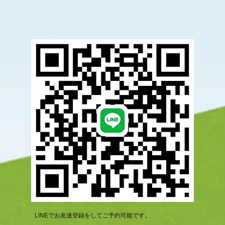
LINEでお友達登録をしてご予約可能です。