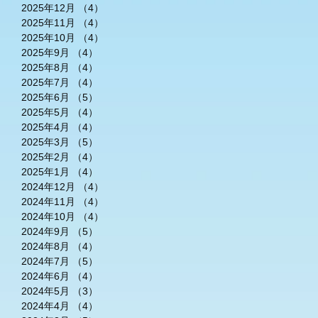
2025年12月
（4）
4件の記事
2025年11月
（4）
4件の記事
2025年10月
（4）
4件の記事
2025年9月
（4）
4件の記事
2025年8月
（4）
4件の記事
2025年7月
（4）
4件の記事
2025年6月
（5）
5件の記事
2025年5月
（4）
4件の記事
2025年4月
（4）
4件の記事
2025年3月
（5）
5件の記事
2025年2月
（4）
4件の記事
2025年1月
（4）
4件の記事
2024年12月
（4）
4件の記事
2024年11月
（4）
4件の記事
2024年10月
（4）
4件の記事
2024年9月
（5）
5件の記事
2024年8月
（4）
4件の記事
2024年7月
（5）
5件の記事
2024年6月
（4）
4件の記事
2024年5月
（3）
3件の記事
2024年4月
（4）
4件の記事