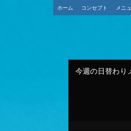
ホーム
コンセプト
メニ
今週の日替わりメ