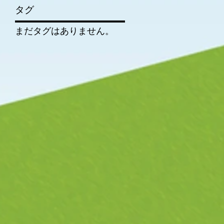
タグ
まだタグはありません。