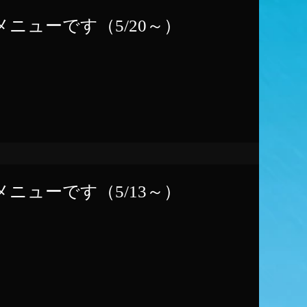
ニューです（5/20～）
ニューです（5/13～）