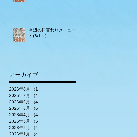
今週の日替わりメニューで
す(6/1～)
アーカイブ
2026年8月
（1）
1件の記事
2026年7月
（4）
4件の記事
2026年6月
（4）
4件の記事
2026年5月
（5）
5件の記事
2026年4月
（4）
4件の記事
2026年3月
（5）
5件の記事
2026年2月
（4）
4件の記事
2026年1月
（4）
4件の記事