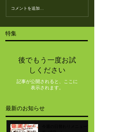
コメントを追加…
特集
後でもう一度お試
しください
記事が公開されると、ここに
表示されます。
最新のお知らせ
今週の日替わりメニューで