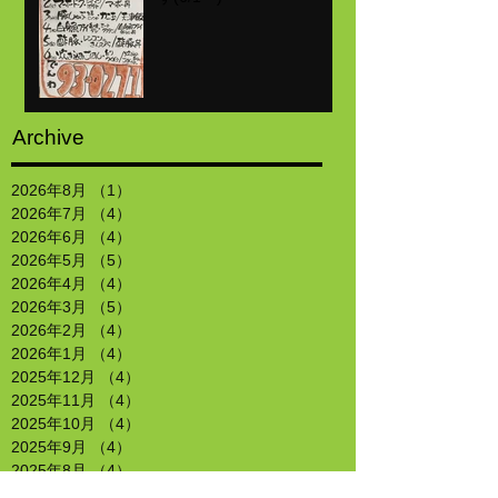
Archive
2026年8月
（1）
1件の記事
2026年7月
（4）
4件の記事
2026年6月
（4）
4件の記事
2026年5月
（5）
5件の記事
2026年4月
（4）
4件の記事
2026年3月
（5）
5件の記事
2026年2月
（4）
4件の記事
2026年1月
（4）
4件の記事
2025年12月
（4）
4件の記事
2025年11月
（4）
4件の記事
2025年10月
（4）
4件の記事
2025年9月
（4）
4件の記事
2025年8月
（4）
4件の記事
2025年7月
（4）
4件の記事