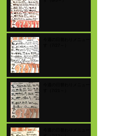
す（8/3～）
今週の日替わりメニューで
す（7/27～）
今週の日替わりメニューで
す（7/21～）
今週の日替わりメニューで
す（7/13～）