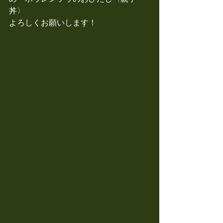
丼〉
よろしくお願いします！