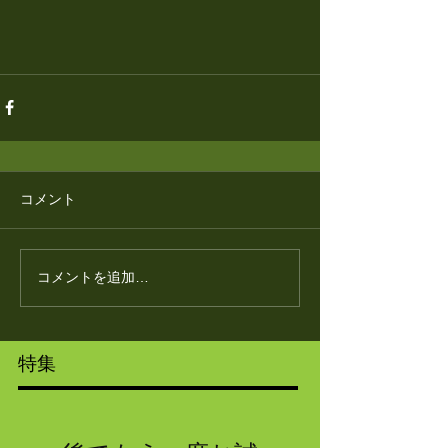
コメント
コメントを追加…
特集