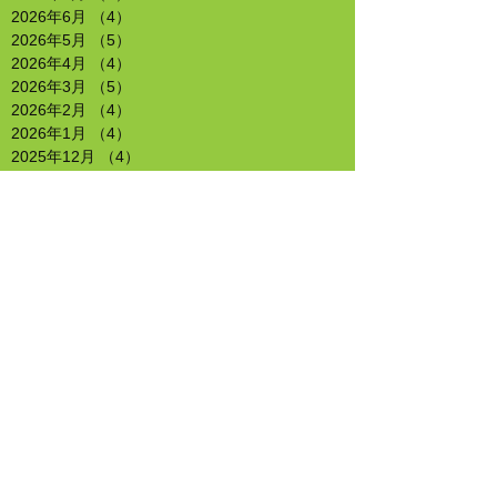
2026年6月
（4）
4件の記事
2026年5月
（5）
5件の記事
2026年4月
（4）
4件の記事
2026年3月
（5）
5件の記事
2026年2月
（4）
4件の記事
2026年1月
（4）
4件の記事
2025年12月
（4）
4件の記事
2025年11月
（4）
4件の記事
2025年10月
（4）
4件の記事
2025年9月
（4）
4件の記事
2025年8月
（4）
4件の記事
2025年7月
（4）
4件の記事
2025年6月
（5）
5件の記事
2025年5月
（4）
4件の記事
2025年4月
（4）
4件の記事
2025年3月
（5）
5件の記事
2025年2月
（4）
4件の記事
2025年1月
（4）
4件の記事
2024年12月
（4）
4件の記事
2024年11月
（4）
4件の記事
2024年10月
（4）
4件の記事