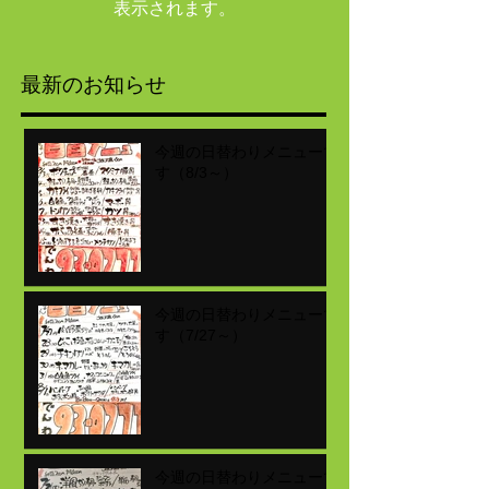
表示されます。
最新のお知らせ
今週の日替わりメニューで
す（8/3～）
今週の日替わりメニューで
す（7/27～）
今週の日替わりメニューで