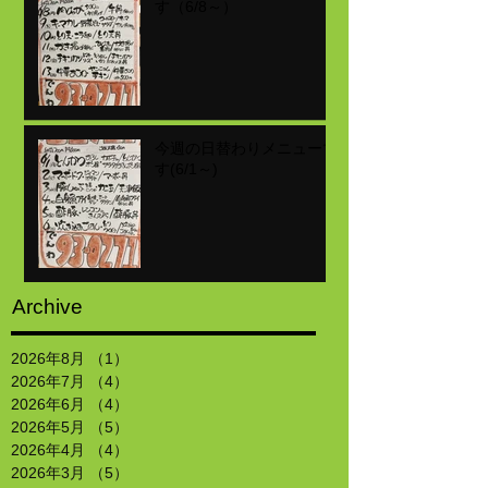
す（6/8～）
今週の日替わりメニューで
す(6/1～)
Archive
2026年8月
（1）
1件の記事
2026年7月
（4）
4件の記事
2026年6月
（4）
4件の記事
2026年5月
（5）
5件の記事
2026年4月
（4）
4件の記事
2026年3月
（5）
5件の記事