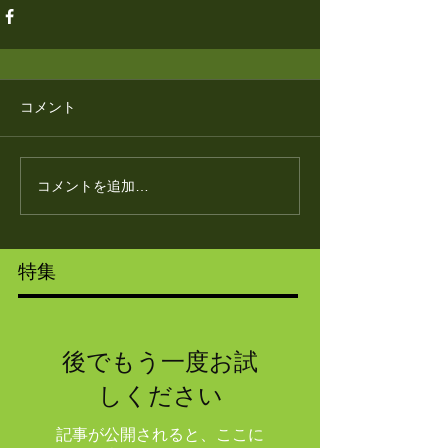
コメント
コメントを追加…
特集
後でもう一度お試
しください
記事が公開されると、ここに