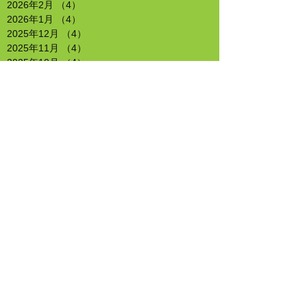
2026年2月
（4）
4件の記事
2026年1月
（4）
4件の記事
2025年12月
（4）
4件の記事
2025年11月
（4）
4件の記事
2025年10月
（4）
4件の記事
2025年9月
（4）
4件の記事
2025年8月
（4）
4件の記事
2025年7月
（4）
4件の記事
2025年6月
（5）
5件の記事
2025年5月
（4）
4件の記事
2025年4月
（4）
4件の記事
2025年3月
（5）
5件の記事
2025年2月
（4）
4件の記事
2025年1月
（4）
4件の記事
2024年12月
（4）
4件の記事
2024年11月
（4）
4件の記事
2024年10月
（4）
4件の記事
2024年9月
（5）
5件の記事
2024年8月
（4）
4件の記事
2024年7月
（5）
5件の記事
2024年6月
（4）
4件の記事