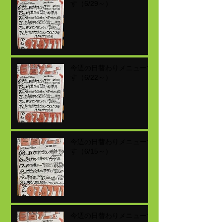
す（6/29～）
今週の日替わりメニューで
す（6/22～）
今週の日替わりメニューで
す（6/15～）
今週の日替わりメニューで