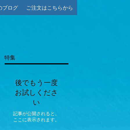
のブログ
ご注文はこちらから
特集
後でもう一度
お試しくださ
い
記事が公開されると、
ここに表示されます。