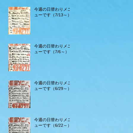
今週の日替わりメニ
ューです（7/13～）
今週の日替わりメニ
ューです（7/6～）
今週の日替わりメニ
ューです（6/29～）
今週の日替わりメニ
ューです（6/22～）