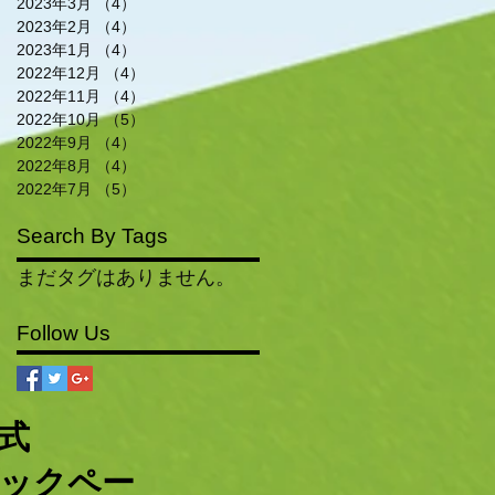
2023年3月
（4）
4件の記事
2023年2月
（4）
4件の記事
2023年1月
（4）
4件の記事
2022年12月
（4）
4件の記事
2022年11月
（4）
4件の記事
2022年10月
（5）
5件の記事
2022年9月
（4）
4件の記事
2022年8月
（4）
4件の記事
2022年7月
（5）
5件の記事
Search By Tags
まだタグはありません。
Follow Us
公式
ックペー