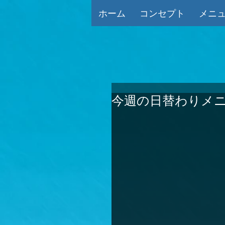
ホーム
コンセプト
メニ
今週の日替わりメニ