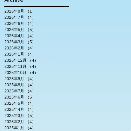
2026年8月
（1）
1件の記事
2026年7月
（4）
4件の記事
2026年6月
（4）
4件の記事
2026年5月
（5）
5件の記事
2026年4月
（4）
4件の記事
2026年3月
（5）
5件の記事
2026年2月
（4）
4件の記事
2026年1月
（4）
4件の記事
2025年12月
（4）
4件の記事
2025年11月
（4）
4件の記事
2025年10月
（4）
4件の記事
2025年9月
（4）
4件の記事
2025年8月
（4）
4件の記事
2025年7月
（4）
4件の記事
2025年6月
（5）
5件の記事
2025年5月
（4）
4件の記事
2025年4月
（4）
4件の記事
2025年3月
（5）
5件の記事
2025年2月
（4）
4件の記事
2025年1月
（4）
4件の記事