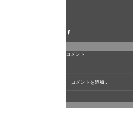
コメント
コメントを追加…