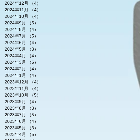
2024年12月
（4）
4件の記事
2024年11月
（4）
4件の記事
2024年10月
（4）
4件の記事
2024年9月
（5）
5件の記事
2024年8月
（4）
4件の記事
2024年7月
（5）
5件の記事
2024年6月
（4）
4件の記事
2024年5月
（3）
3件の記事
2024年4月
（4）
4件の記事
2024年3月
（5）
5件の記事
2024年2月
（4）
4件の記事
2024年1月
（4）
4件の記事
2023年12月
（4）
4件の記事
2023年11月
（4）
4件の記事
2023年10月
（5）
5件の記事
2023年9月
（4）
4件の記事
2023年8月
（3）
3件の記事
2023年7月
（5）
5件の記事
2023年6月
（4）
4件の記事
2023年5月
（3）
3件の記事
2023年4月
（5）
5件の記事