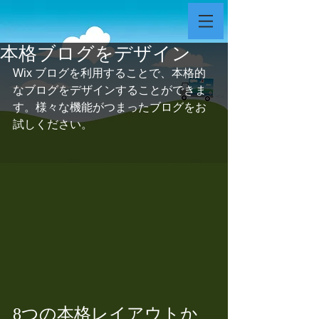
本格ブログをデザイン
Wix ブログを利用することで、本格的
なブログをデザインすることができま
す。様々な機能がつまったブログをお
試しください。
8つの本格レイアウトか