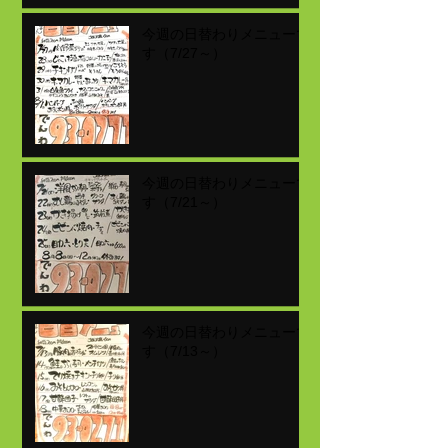
今週の日替わりメニューで
す（7/27～）
今週の日替わりメニューで
す（7/21～）
今週の日替わりメニューで
す（7/13～）