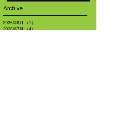
Archive
2026年8月
（1）
1件の記事
2026年7月
（4）
4件の記事
2026年6月
（4）
4件の記事
2026年5月
（5）
5件の記事
2026年4月
（4）
4件の記事
2026年3月
（5）
5件の記事
2026年2月
（4）
4件の記事
2026年1月
（4）
4件の記事
2025年12月
（4）
4件の記事
2025年11月
（4）
4件の記事
2025年10月
（4）
4件の記事
2025年9月
（4）
4件の記事
2025年8月
（4）
4件の記事
2025年7月
（4）
4件の記事
2025年6月
（5）
5件の記事
2025年5月
（4）
4件の記事
2025年4月
（4）
4件の記事
2025年3月
（5）
5件の記事