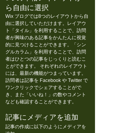
ら自由に選択
Wix ブログでは8つのレイアウトから自
由に選択していただけます。レイアウ
ト「タイル」を利用することで、訪問
者が興味のある記事をかんたんに視覚
的に見つけることができます。「シン
グルカラム」を利用することで、訪問
者はひとつの記事をじっくりと読むこ
とができます。 それぞれのレイアウト
には、最新の機能がつまっています。
訪問者は記事を Facebook や Twitter で
ワンクリックでシェアすることがで
き、また「いいね！」の数やコメント
なども確認することができます。
記事にメディアを追加
記事の作成に以下のようにメディアを