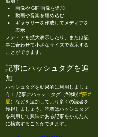
追加： 
画像や GIF 画像を追加 
動画や音楽を埋め込む 
ギャラリーを作成してメディアを
表示
メディアを拡大表示したり、または記
事に合わせて小さなサイズで表示する
ことができます。
記事にハッシュタグを追
加
ハッシュタグを効果的に利用しましょ
う！ 記事にハッシュタグ（#休暇 
#夢
#
夏
）などを追加してより多くの読者を
獲得しましょう。読者はハッシュタグ
を利用して興味のある記事をかんたん
に検索することができます。