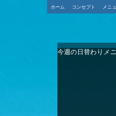
ホーム
コンセプト
メニ
今週の日替わりメニ