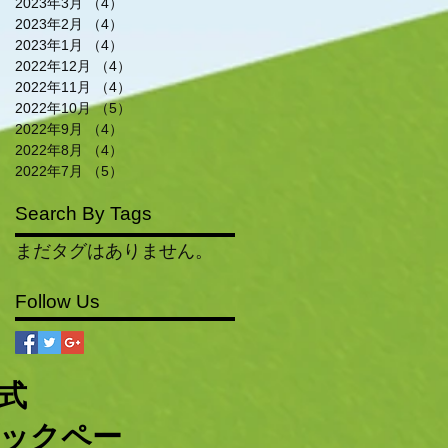
2023年3月
（4）
4件の記事
2023年2月
（4）
4件の記事
2023年1月
（4）
4件の記事
2022年12月
（4）
4件の記事
2022年11月
（4）
4件の記事
2022年10月
（5）
5件の記事
2022年9月
（4）
4件の記事
2022年8月
（4）
4件の記事
2022年7月
（5）
5件の記事
Search By Tags
まだタグはありません。
Follow Us
公式
ックペー