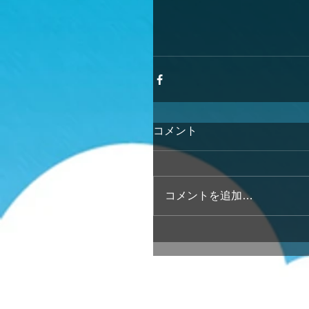
コメント
コメントを追加…