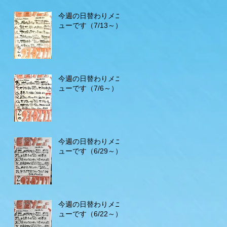
今週の日替わりメニ
ューです（7/13～）
今週の日替わりメニ
ューです（7/6～）
今週の日替わりメニ
ューです（6/29～）
今週の日替わりメニ
ューです（6/22～）