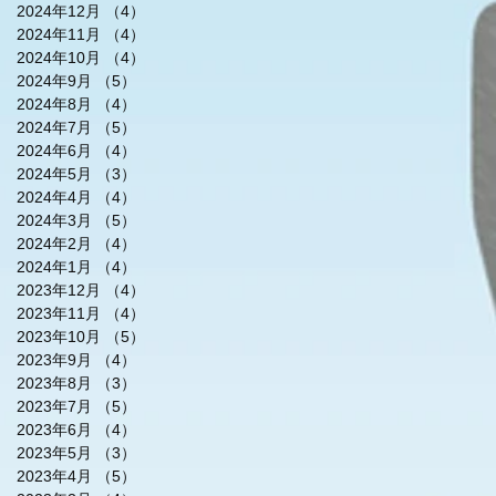
2024年12月
（4）
4件の記事
2024年11月
（4）
4件の記事
2024年10月
（4）
4件の記事
2024年9月
（5）
5件の記事
2024年8月
（4）
4件の記事
2024年7月
（5）
5件の記事
2024年6月
（4）
4件の記事
2024年5月
（3）
3件の記事
2024年4月
（4）
4件の記事
2024年3月
（5）
5件の記事
2024年2月
（4）
4件の記事
2024年1月
（4）
4件の記事
2023年12月
（4）
4件の記事
2023年11月
（4）
4件の記事
2023年10月
（5）
5件の記事
2023年9月
（4）
4件の記事
2023年8月
（3）
3件の記事
2023年7月
（5）
5件の記事
2023年6月
（4）
4件の記事
2023年5月
（3）
3件の記事
2023年4月
（5）
5件の記事