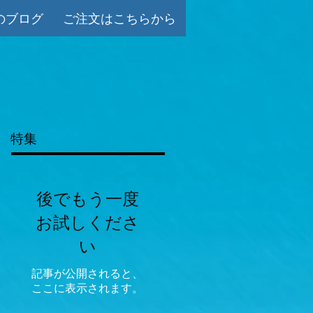
のブログ
ご注文はこちらから
特集
後でもう一度
お試しくださ
い
記事が公開されると、
ここに表示されます。