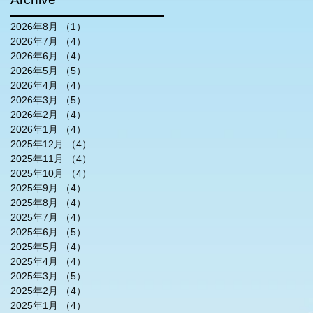
2026年8月
（1）
1件の記事
2026年7月
（4）
4件の記事
2026年6月
（4）
4件の記事
2026年5月
（5）
5件の記事
2026年4月
（4）
4件の記事
2026年3月
（5）
5件の記事
2026年2月
（4）
4件の記事
2026年1月
（4）
4件の記事
2025年12月
（4）
4件の記事
2025年11月
（4）
4件の記事
2025年10月
（4）
4件の記事
2025年9月
（4）
4件の記事
2025年8月
（4）
4件の記事
2025年7月
（4）
4件の記事
2025年6月
（5）
5件の記事
2025年5月
（4）
4件の記事
2025年4月
（4）
4件の記事
2025年3月
（5）
5件の記事
2025年2月
（4）
4件の記事
2025年1月
（4）
4件の記事