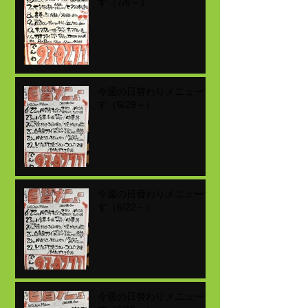
す（7/6～）
今週の日替わりメニューで
す（6/29～）
今週の日替わりメニューで
す（6/22～）
今週の日替わりメニューで