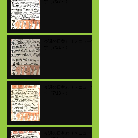
す（7/27～）
今週の日替わりメニューで
す（7/21～）
今週の日替わりメニューで
す（7/13～）
今週の日替わりメニューで