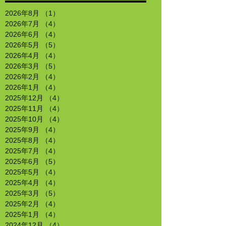
2026年8月
（1）
1件の記事
2026年7月
（4）
4件の記事
2026年6月
（4）
4件の記事
2026年5月
（5）
5件の記事
2026年4月
（4）
4件の記事
2026年3月
（5）
5件の記事
2026年2月
（4）
4件の記事
2026年1月
（4）
4件の記事
2025年12月
（4）
4件の記事
2025年11月
（4）
4件の記事
2025年10月
（4）
4件の記事
2025年9月
（4）
4件の記事
2025年8月
（4）
4件の記事
2025年7月
（4）
4件の記事
2025年6月
（5）
5件の記事
2025年5月
（4）
4件の記事
2025年4月
（4）
4件の記事
2025年3月
（5）
5件の記事
2025年2月
（4）
4件の記事
2025年1月
（4）
4件の記事
2024年12月
（4）
4件の記事