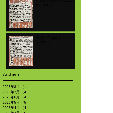
今週の日替わりメニューで
す（6/8～）
今週の日替わりメニューで
す(6/1～)
Archive
2026年8月
（1）
1件の記事
2026年7月
（4）
4件の記事
2026年6月
（4）
4件の記事
2026年5月
（5）
5件の記事
2026年4月
（4）
4件の記事