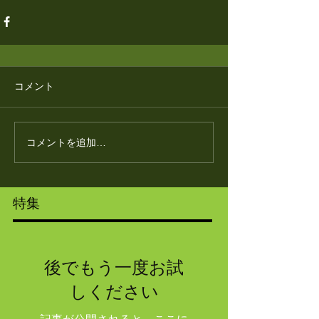
コメント
コメントを追加…
特集
後でもう一度お試
しください