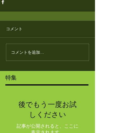
コメント
コメントを追加…
特集
後でもう一度お試
しください
記事が公開されると、ここに
表示されます。