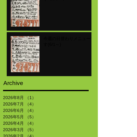
今週の日替わりメニューで
す(6/1～)
Archive
2026年8月
（1）
1件の記事
2026年7月
（4）
4件の記事
2026年6月
（4）
4件の記事
2026年5月
（5）
5件の記事
2026年4月
（4）
4件の記事
2026年3月
（5）
5件の記事
2026年2月
（4）
4件の記事