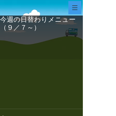
今週の日替わりメニュー
（９／７～）