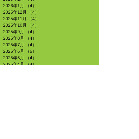
2026年1月
（4）
4件の記事
2025年12月
（4）
4件の記事
2025年11月
（4）
4件の記事
2025年10月
（4）
4件の記事
2025年9月
（4）
4件の記事
2025年8月
（4）
4件の記事
2025年7月
（4）
4件の記事
2025年6月
（5）
5件の記事
2025年5月
（4）
4件の記事
2025年4月
（4）
4件の記事
2025年3月
（5）
5件の記事
2025年2月
（4）
4件の記事
2025年1月
（4）
4件の記事
2024年12月
（4）
4件の記事
2024年11月
（4）
4件の記事
2024年10月
（4）
4件の記事
2024年9月
（5）
5件の記事
2024年8月
（4）
4件の記事
2024年7月
（5）
5件の記事
2024年6月
（4）
4件の記事
2024年5月
（3）
3件の記事