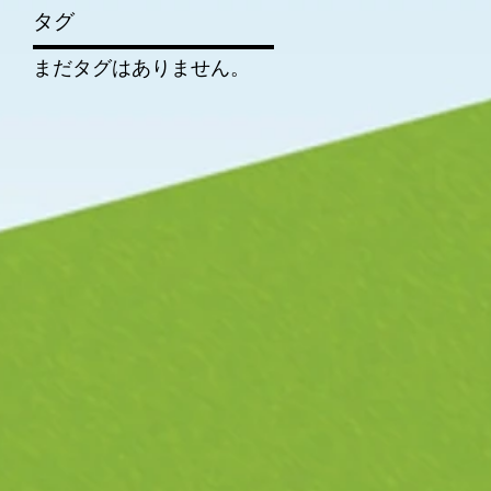
タグ
まだタグはありません。