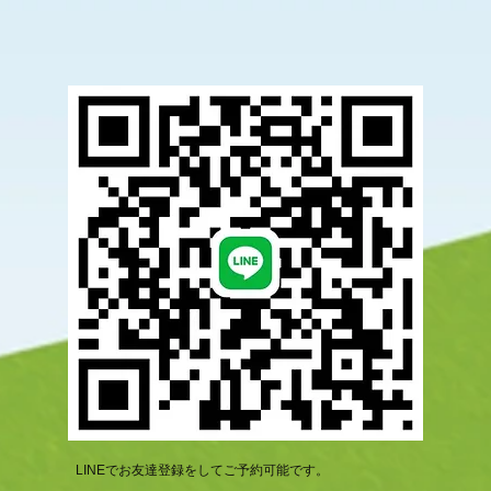
LINEでお友達登録をしてご予約可能です。