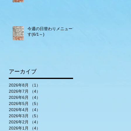
今週の日替わりメニューで
す(6/1～)
アーカイブ
2026年8月
（1）
1件の記事
2026年7月
（4）
4件の記事
2026年6月
（4）
4件の記事
2026年5月
（5）
5件の記事
2026年4月
（4）
4件の記事
2026年3月
（5）
5件の記事
2026年2月
（4）
4件の記事
2026年1月
（4）
4件の記事