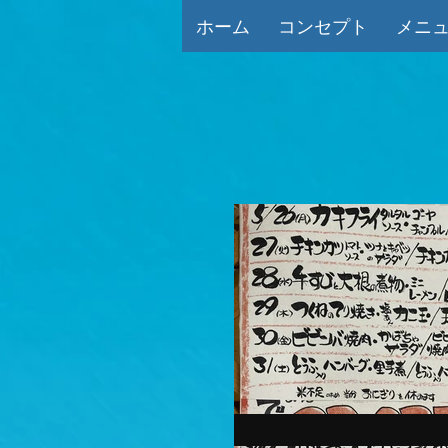
ホーム
コンセプト
メニ