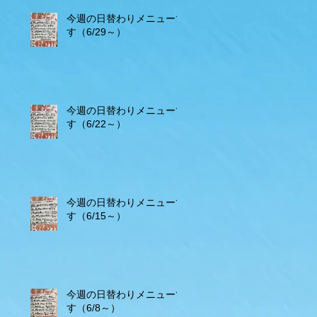
今週の日替わりメニューで
す（6/29～）
今週の日替わりメニューで
す（6/22～）
今週の日替わりメニューで
す（6/15～）
今週の日替わりメニューで
す（6/8～）