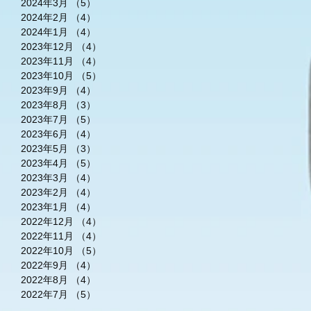
2024年3月
（5）
5件の記事
2024年2月
（4）
4件の記事
2024年1月
（4）
4件の記事
2023年12月
（4）
4件の記事
2023年11月
（4）
4件の記事
2023年10月
（5）
5件の記事
2023年9月
（4）
4件の記事
2023年8月
（3）
3件の記事
2023年7月
（5）
5件の記事
2023年6月
（4）
4件の記事
2023年5月
（3）
3件の記事
2023年4月
（5）
5件の記事
2023年3月
（4）
4件の記事
2023年2月
（4）
4件の記事
2023年1月
（4）
4件の記事
2022年12月
（4）
4件の記事
2022年11月
（4）
4件の記事
2022年10月
（5）
5件の記事
2022年9月
（4）
4件の記事
2022年8月
（4）
4件の記事
2022年7月
（5）
5件の記事