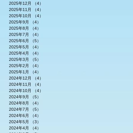
2025年12月
（4）
4件の記事
2025年11月
（4）
4件の記事
2025年10月
（4）
4件の記事
2025年9月
（4）
4件の記事
2025年8月
（4）
4件の記事
2025年7月
（4）
4件の記事
2025年6月
（5）
5件の記事
2025年5月
（4）
4件の記事
2025年4月
（4）
4件の記事
2025年3月
（5）
5件の記事
2025年2月
（4）
4件の記事
2025年1月
（4）
4件の記事
2024年12月
（4）
4件の記事
2024年11月
（4）
4件の記事
2024年10月
（4）
4件の記事
2024年9月
（5）
5件の記事
2024年8月
（4）
4件の記事
2024年7月
（5）
5件の記事
2024年6月
（4）
4件の記事
2024年5月
（3）
3件の記事
2024年4月
（4）
4件の記事