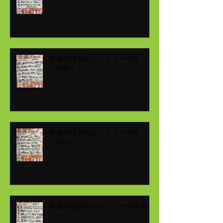
今週の日替わりメニューです
（6/15～）
今週の日替わりメニューです
（6/8～）
今週の日替わりメニューです(6/1
～)