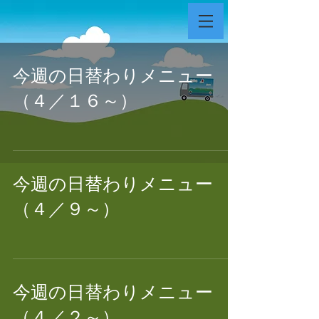
今週の日替わりメニュー
（４／１６～）
今週の日替わりメニュー
（４／９～）
今週の日替わりメニュー
（４／２～）