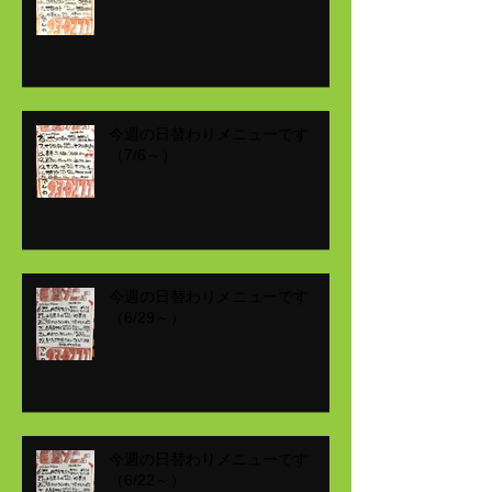
今週の日替わりメニューです
（7/6～）
今週の日替わりメニューです
（6/29～）
今週の日替わりメニューです
（6/22～）