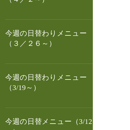
今週の日替わりメニュー
（３／２６～）
今週の日替わりメニュー
（3/19～）
今週の日替メニュー（3/12