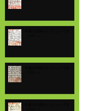
今週の日替わりメニューです
（7/27～）
今週の日替わりメニューです
（7/21～）
今週の日替わりメニューです
（7/13～）