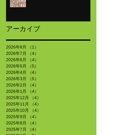
アーカイブ
2026年8月
（1）
1件の記事
2026年7月
（4）
4件の記事
2026年6月
（4）
4件の記事
2026年5月
（5）
5件の記事
2026年4月
（4）
4件の記事
2026年3月
（5）
5件の記事
2026年2月
（4）
4件の記事
2026年1月
（4）
4件の記事
2025年12月
（4）
4件の記事
2025年11月
（4）
4件の記事
2025年10月
（4）
4件の記事
2025年9月
（4）
4件の記事
2025年8月
（4）
4件の記事
2025年7月
（4）
4件の記事